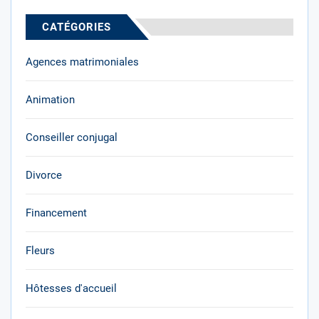
CATÉGORIES
Agences matrimoniales
Animation
Conseiller conjugal
Divorce
Financement
Fleurs
Hôtesses d'accueil