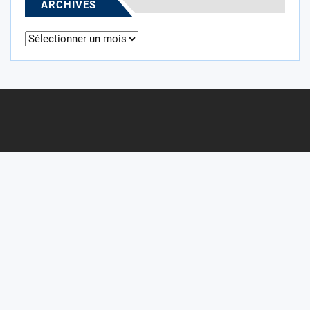
ARCHIVES
Archives