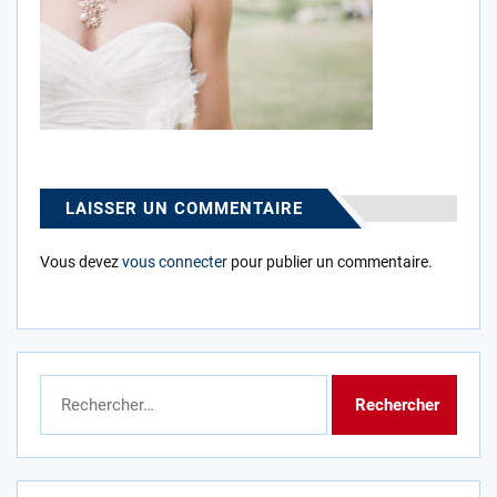
LAISSER UN COMMENTAIRE
Vous devez
vous connecter
pour publier un commentaire.
Rechercher :