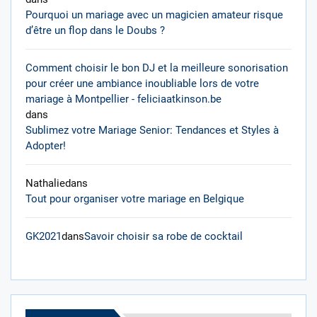
Pourquoi un mariage avec un magicien amateur risque
d’être un flop dans le Doubs ?
Comment choisir le bon DJ et la meilleure sonorisation
pour créer une ambiance inoubliable lors de votre
mariage à Montpellier - feliciaatkinson.be
dans
Sublimez votre Mariage Senior: Tendances et Styles à
Adopter!
Nathalie
dans
Tout pour organiser votre mariage en Belgique
GK2021
dans
Savoir choisir sa robe de cocktail