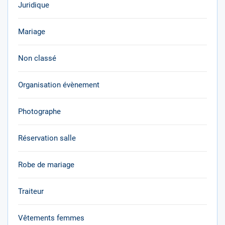
Juridique
Mariage
Non classé
Organisation évènement
Photographe
Réservation salle
Robe de mariage
Traiteur
Vêtements femmes