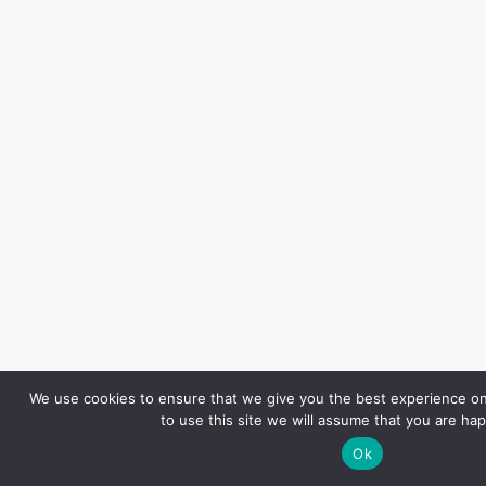
We use cookies to ensure that we give you the best experience on
to use this site we will assume that you are hap
Ok