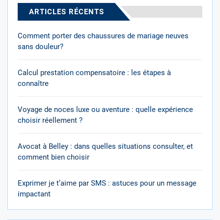
ARTICLES RÉCENTS
Comment porter des chaussures de mariage neuves
sans douleur?
Calcul prestation compensatoire : les étapes à
connaître
Voyage de noces luxe ou aventure : quelle expérience
choisir réellement ?
Avocat à Belley : dans quelles situations consulter, et
comment bien choisir
Exprimer je t’aime par SMS : astuces pour un message
impactant