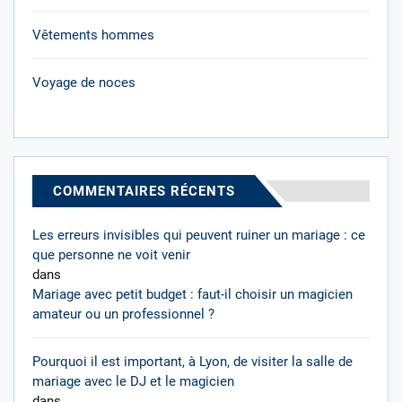
Vêtements hommes
Voyage de noces
COMMENTAIRES RÉCENTS
Les erreurs invisibles qui peuvent ruiner un mariage : ce
que personne ne voit venir
dans
Mariage avec petit budget : faut-il choisir un magicien
amateur ou un professionnel ?
Pourquoi il est important, à Lyon, de visiter la salle de
mariage avec le DJ et le magicien
dans