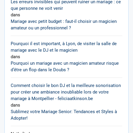
Les erreurs invisibles qui peuvent ruiner un mariage : ce
que personne ne voit venir
dans
Mariage avec petit budget : faut-il choisir un magicien
amateur ou un professionnel ?
Pourquoi il est important, à Lyon, de visiter la salle de
mariage avec le DJ et le magicien
dans
Pourquoi un mariage avec un magicien amateur risque
d’être un flop dans le Doubs ?
Comment choisir le bon DJ et la meilleure sonorisation
pour créer une ambiance inoubliable lors de votre
mariage à Montpellier - feliciaatkinson.be
dans
Sublimez votre Mariage Senior: Tendances et Styles à
Adopter!