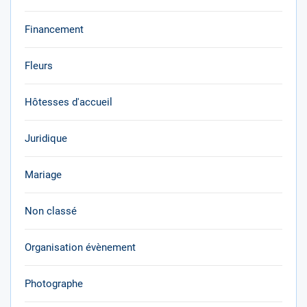
Financement
Fleurs
Hôtesses d'accueil
Juridique
Mariage
Non classé
Organisation évènement
Photographe