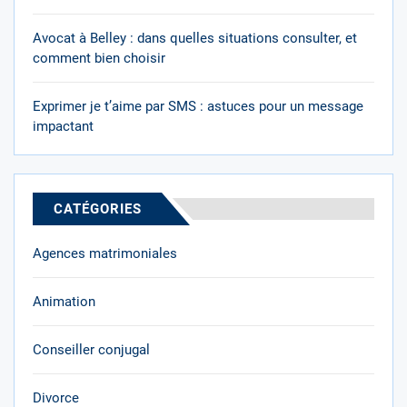
Avocat à Belley : dans quelles situations consulter, et
comment bien choisir
Exprimer je t’aime par SMS : astuces pour un message
impactant
CATÉGORIES
Agences matrimoniales
Animation
Conseiller conjugal
Divorce