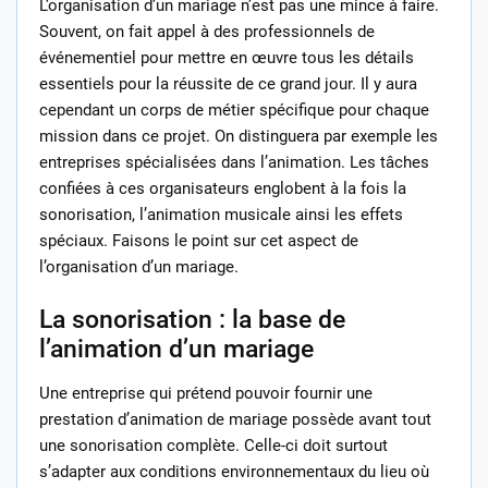
L’organisation d’un mariage n’est pas une mince à faire.
Souvent, on fait appel à des professionnels de
événementiel pour mettre en œuvre tous les détails
essentiels pour la réussite de ce grand jour. Il y aura
cependant un corps de métier spécifique pour chaque
mission dans ce projet. On distinguera par exemple les
entreprises spécialisées dans l’animation. Les tâches
confiées à ces organisateurs englobent à la fois la
sonorisation, l’animation musicale ainsi les effets
spéciaux. Faisons le point sur cet aspect de
l’organisation d’un mariage.
La sonorisation : la base de
l’animation d’un mariage
Une entreprise qui prétend pouvoir fournir une
prestation d’animation de mariage possède avant tout
une sonorisation complète. Celle-ci doit surtout
s’adapter aux conditions environnementaux du lieu où