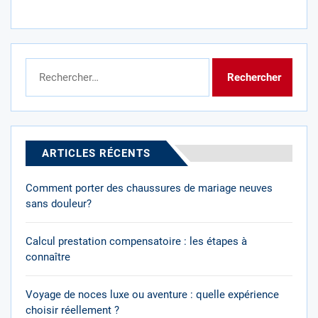
Rechercher :
ARTICLES RÉCENTS
Comment porter des chaussures de mariage neuves
sans douleur?
Calcul prestation compensatoire : les étapes à
connaître
Voyage de noces luxe ou aventure : quelle expérience
choisir réellement ?