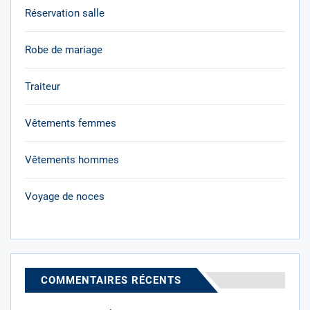
Réservation salle
Robe de mariage
Traiteur
Vêtements femmes
Vêtements hommes
Voyage de noces
COMMENTAIRES RÉCENTS