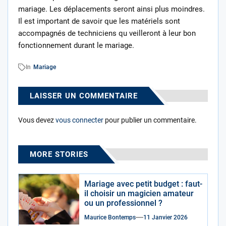
mariage. Les déplacements seront ainsi plus moindres.
Il est important de savoir que les matériels sont
accompagnés de techniciens qu veilleront à leur bon
fonctionnement durant le mariage.
In
Mariage
LAISSER UN COMMENTAIRE
Vous devez
vous connecter
pour publier un commentaire.
MORE STORIES
Mariage avec petit budget : faut-
il choisir un magicien amateur
ou un professionnel ?
Maurice Bontemps
11 Janvier 2026