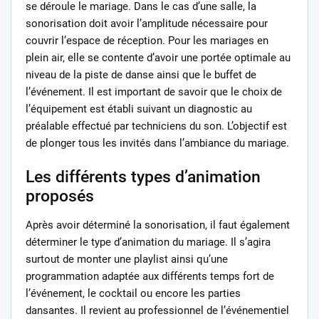
se déroule le mariage. Dans le cas d’une salle, la
sonorisation doit avoir l’amplitude nécessaire pour
couvrir l’espace de réception. Pour les mariages en
plein air, elle se contente d’avoir une portée optimale au
niveau de la piste de danse ainsi que le buffet de
l’événement. Il est important de savoir que le choix de
l’équipement est établi suivant un diagnostic au
préalable effectué par techniciens du son. L’objectif est
de plonger tous les invités dans l’ambiance du mariage.
Les différents types d’animation
proposés
Après avoir déterminé la sonorisation, il faut également
déterminer le type d’animation du mariage. Il s’agira
surtout de monter une playlist ainsi qu’une
programmation adaptée aux différents temps fort de
l’événement, le cocktail ou encore les parties
dansantes. Il revient au professionnel de l’événementiel