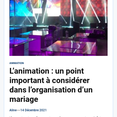
ANIMATION
L’animation : un point
important à considérer
dans l’organisation d’un
mariage
Aline
14 Décembre 2021