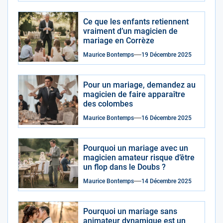
Ce que les enfants retiennent
vraiment d’un magicien de
mariage en Corrèze
Maurice Bontemps
19 Décembre 2025
Pour un mariage, demandez au
magicien de faire apparaître
des colombes
Maurice Bontemps
16 Décembre 2025
Pourquoi un mariage avec un
magicien amateur risque d’être
un flop dans le Doubs ?
Maurice Bontemps
14 Décembre 2025
Pourquoi un mariage sans
animateur dynamique est un