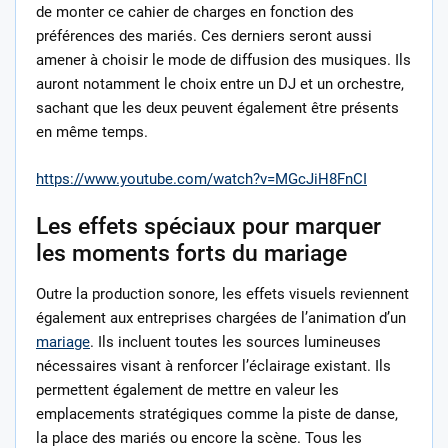
de monter ce cahier de charges en fonction des
préférences des mariés. Ces derniers seront aussi
amener à choisir le mode de diffusion des musiques. Ils
auront notamment le choix entre un DJ et un orchestre,
sachant que les deux peuvent également être présents
en même temps.
https://www.youtube.com/watch?v=MGcJiH8FnCI
Les effets spéciaux pour marquer
les moments forts du mariage
Outre la production sonore, les effets visuels reviennent
également aux entreprises chargées de l’animation d’un
mariage
. Ils incluent toutes les sources lumineuses
nécessaires visant à renforcer l’éclairage existant. Ils
permettent également de mettre en valeur les
emplacements stratégiques comme la piste de danse,
la place des mariés ou encore la scène. Tous les