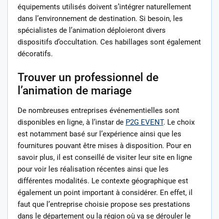
équipements utilisés doivent s’intégrer naturellement
dans l’environnement de destination. Si besoin, les
spécialistes de l’animation déploieront divers
dispositifs d’occultation. Ces habillages sont également
décoratifs.
Trouver un professionnel de
l’animation de mariage
De nombreuses entreprises événementielles sont
disponibles en ligne, à l’instar de
P2G EVENT
. Le choix
est notamment basé sur l’expérience ainsi que les
fournitures pouvant être mises à disposition. Pour en
savoir plus, il est conseillé de visiter leur site en ligne
pour voir les réalisation récentes ainsi que les
différentes modalités. Le contexte géographique est
également un point important à considérer. En effet, il
faut que l’entreprise choisie propose ses prestations
dans le département ou la région où va se dérouler le