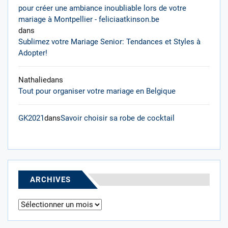
pour créer une ambiance inoubliable lors de votre
mariage à Montpellier - feliciaatkinson.be
dans
Sublimez votre Mariage Senior: Tendances et Styles à
Adopter!
Nathalie
dans
Tout pour organiser votre mariage en Belgique
GK2021
dans
Savoir choisir sa robe de cocktail
ARCHIVES
Archives