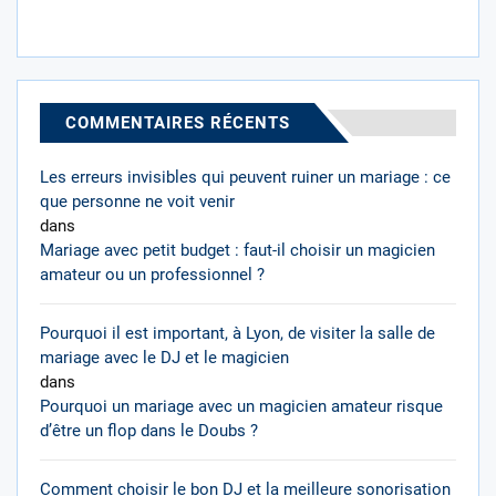
COMMENTAIRES RÉCENTS
Les erreurs invisibles qui peuvent ruiner un mariage : ce
que personne ne voit venir
dans
Mariage avec petit budget : faut-il choisir un magicien
amateur ou un professionnel ?
Pourquoi il est important, à Lyon, de visiter la salle de
mariage avec le DJ et le magicien
dans
Pourquoi un mariage avec un magicien amateur risque
d’être un flop dans le Doubs ?
Comment choisir le bon DJ et la meilleure sonorisation