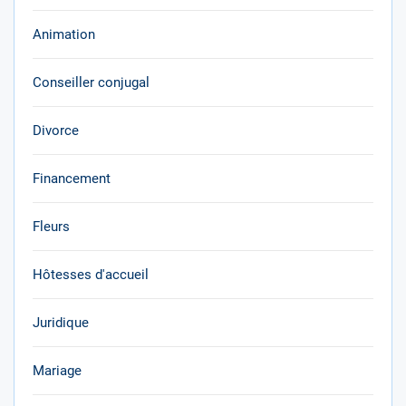
Animation
Conseiller conjugal
Divorce
Financement
Fleurs
Hôtesses d'accueil
Juridique
Mariage