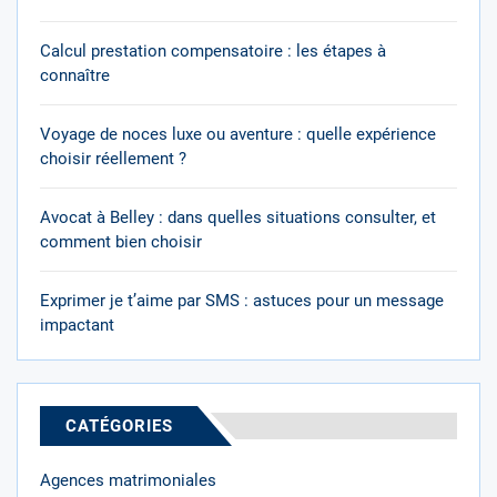
Calcul prestation compensatoire : les étapes à
connaître
Voyage de noces luxe ou aventure : quelle expérience
choisir réellement ?
Avocat à Belley : dans quelles situations consulter, et
comment bien choisir
Exprimer je t’aime par SMS : astuces pour un message
impactant
CATÉGORIES
Agences matrimoniales