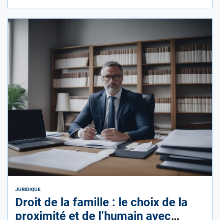
JURIDIQUE
Droit de la famille : le choix de la
proximité et de l’humain avec