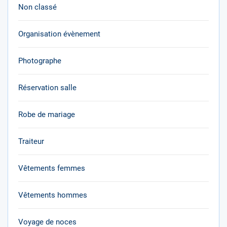
Non classé
Organisation évènement
Photographe
Réservation salle
Robe de mariage
Traiteur
Vêtements femmes
Vêtements hommes
Voyage de noces