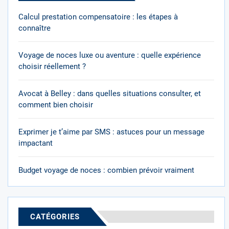
Calcul prestation compensatoire : les étapes à
connaître
Voyage de noces luxe ou aventure : quelle expérience
choisir réellement ?
Avocat à Belley : dans quelles situations consulter, et
comment bien choisir
Exprimer je t’aime par SMS : astuces pour un message
impactant
Budget voyage de noces : combien prévoir vraiment
CATÉGORIES