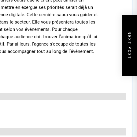
 mettre en exergue ses priorités serait déjà un
nce digitale. Cette dernière saura vous guider et
 dans le secteur. Elle vous présentera toutes les
ent selon vos événements. Pour chaque
NEXT POST
haque audience doit trouver l’animation qu’il lui
if. Par ailleurs, l’agence s’occupe de toutes les
 vous accompagner tout au long de l’événement.