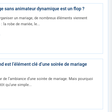
e sans animateur dynamique est un flop ?
rganiser un mariage, de nombreux éléments viennent
 la robe de mariée, le...
5
nd est l’élément clé d’une soirée de mariage
 de l’ambiance d’une soirée de mariage. Mais pourquoi
tôt qu’une simple...