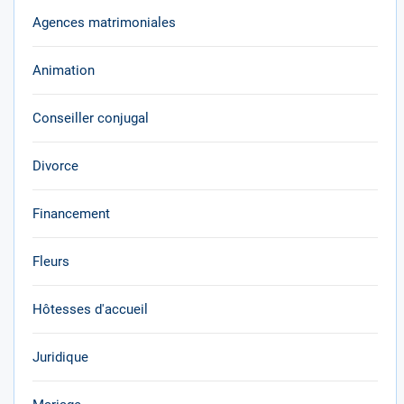
Agences matrimoniales
Animation
Conseiller conjugal
Divorce
Financement
Fleurs
Hôtesses d'accueil
Juridique