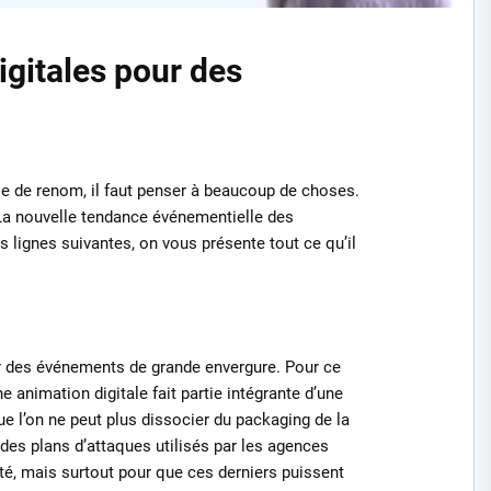
gitales pour des
se de renom, il faut penser à beaucoup de choses.
 La nouvelle tendance événementielle des
s lignes suivantes, on vous présente tout ce qu’il
iser des événements de grande envergure. Pour ce
Une animation digitale fait partie intégrante d’une
e l’on ne peut plus dissocier du packaging de la
t des plans d’attaques utilisés par les agences
ité, mais surtout pour que ces derniers puissent