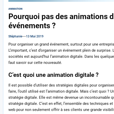
ANIMATION
Pourquoi pas des animations di
événements ?
Stéphanie
13 Mai 2019
Pour organiser un grand événement, surtout pour une entrepri
L’important, c’est d’organiser un événement plein de surprise.
sociétés est aujourd’hui l’animation digitale. Dans les quelque
faut savoir sur cette nouveauté.
C’est quoi une animation digitale ?
Il est possible d’utiliser des stratégies digitales pour organ
faire, l’outil utilisé est l’animation digitale. Mais c’est quoi ? 
stratégie digitale. Elle est même devenue un incontournable qu
stratégie digitale. C’est en effet, l’ensemble des techniques e
web pour non seulement offrir à ses clients une grande visibil