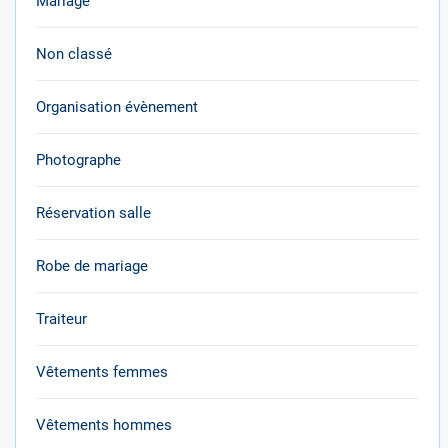
Mariage
Non classé
Organisation évènement
Photographe
Réservation salle
Robe de mariage
Traiteur
Vêtements femmes
Vêtements hommes