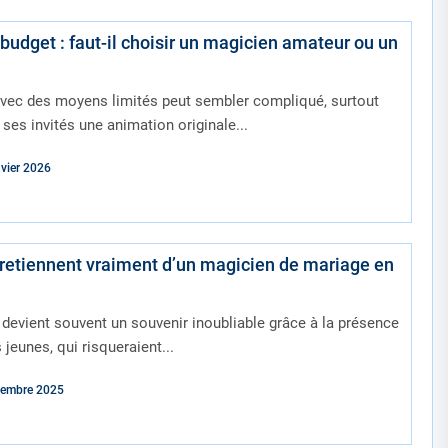
budget : faut-il choisir un magicien amateur ou un
vec des moyens limités peut sembler compliqué, surtout
 à ses invités une animation originale...
vier 2026
 retiennent vraiment d’un magicien de mariage en
devient souvent un souvenir inoubliable grâce à la présence
jeunes, qui risqueraient...
cembre 2025