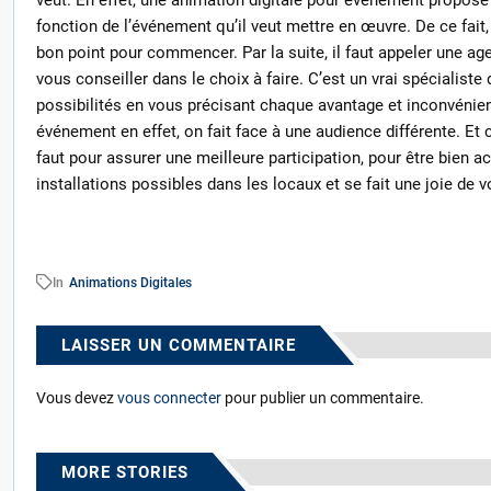
fonction de l’événement qu’il veut mettre en œuvre. De ce fait,
bon point pour commencer. Par la suite, il faut appeler une age
vous conseiller dans le choix à faire. C’est un vrai spécialiste
possibilités en vous précisant chaque avantage et inconvéni
événement en effet, on fait face à une audience différente. Et c
faut pour assurer une meilleure participation, pour être bien act
installations possibles dans les locaux et se fait une joie de
In
Animations Digitales
LAISSER UN COMMENTAIRE
Vous devez
vous connecter
pour publier un commentaire.
MORE STORIES