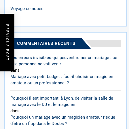
Voyage de noces
PREVIOUS POST
COMMENTAIRES RÉCENTS
Les erreurs invisibles qui peuvent ruiner un mariage : ce
que personne ne voit venir
dans
Mariage avec petit budget : faut-il choisir un magicien
amateur ou un professionnel ?
Pourquoi il est important, à Lyon, de visiter la salle de
mariage avec le DJ et le magicien
dans
Pourquoi un mariage avec un magicien amateur risque
d’être un flop dans le Doubs ?