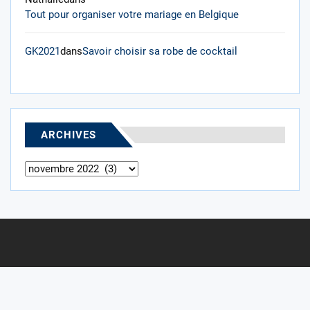
Tout pour organiser votre mariage en Belgique
GK2021
dans
Savoir choisir sa robe de cocktail
ARCHIVES
Archives