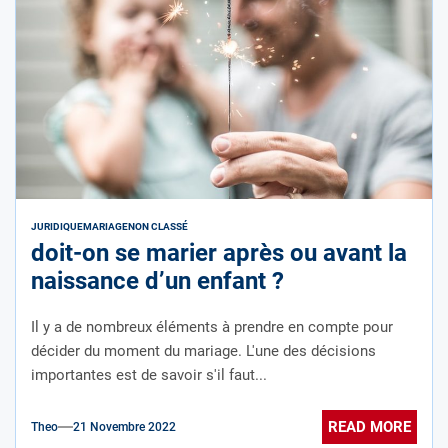
JURIDIQUE
MARIAGE
NON CLASSÉ
doit-on se marier après ou avant la
naissance d’un enfant ?
Il y a de nombreux éléments à prendre en compte pour
décider du moment du mariage. L'une des décisions
importantes est de savoir s'il faut...
READ MORE
Theo
21 Novembre 2022