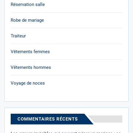
Réservation salle
Robe de mariage
Traiteur
Vêtements femmes
Vêtements hommes
Voyage de noces
COMMENTAIRES RÉCENTS