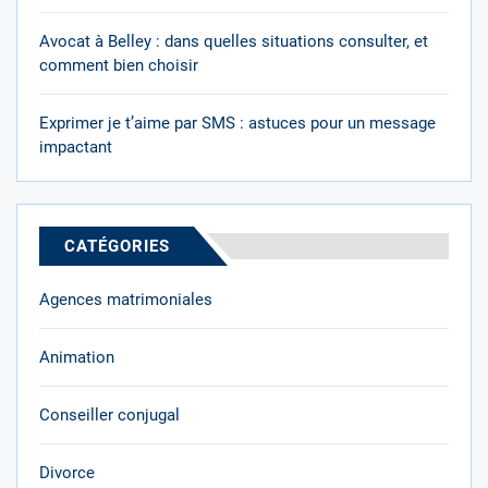
Avocat à Belley : dans quelles situations consulter, et
comment bien choisir
Exprimer je t’aime par SMS : astuces pour un message
impactant
CATÉGORIES
Agences matrimoniales
Animation
Conseiller conjugal
Divorce