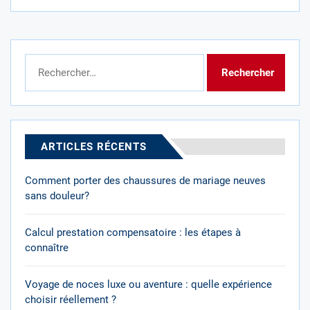
Rechercher :
ARTICLES RÉCENTS
Comment porter des chaussures de mariage neuves
sans douleur?
Calcul prestation compensatoire : les étapes à
connaître
Voyage de noces luxe ou aventure : quelle expérience
choisir réellement ?