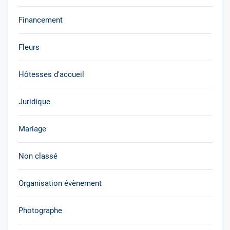
Financement
Fleurs
Hôtesses d'accueil
Juridique
Mariage
Non classé
Organisation évènement
Photographe