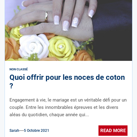
NON CLASSÉ
Quoi offrir pour les noces de coton
?
Engagement à vie, le mariage est un véritable défi pour un
couple. Entre les innombrables épreuves et les divers
aléas du quotidien, chaque année qui...
READ MORE
Sarah
5 Octobre 2021