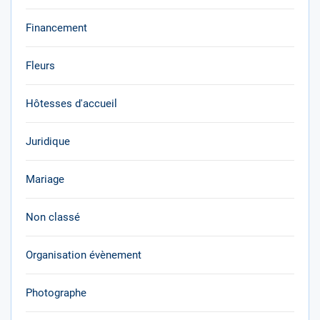
Financement
Fleurs
Hôtesses d'accueil
Juridique
Mariage
Non classé
Organisation évènement
Photographe