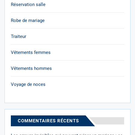
Réservation salle
Robe de mariage
Traiteur
Vêtements femmes
Vêtements hommes
Voyage de noces
COMMENTAIRES RÉCENTS