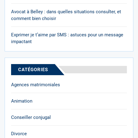
Avocat à Belley : dans quelles situations consulter, et
comment bien choisir
Exprimer je t’aime par SMS : astuces pour un message
impactant
CATÉGORIES
Agences matrimoniales
Animation
Conseiller conjugal
Divorce