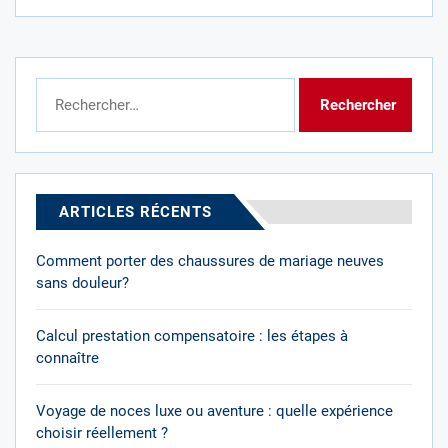
Rechercher :
ARTICLES RÉCENTS
Comment porter des chaussures de mariage neuves
sans douleur?
Calcul prestation compensatoire : les étapes à
connaître
Voyage de noces luxe ou aventure : quelle expérience
choisir réellement ?