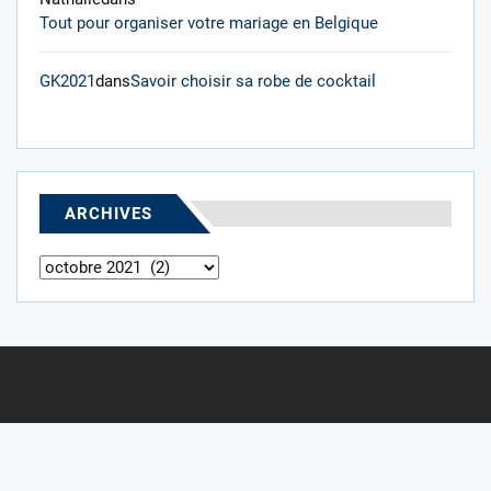
Tout pour organiser votre mariage en Belgique
GK2021
dans
Savoir choisir sa robe de cocktail
ARCHIVES
Archives