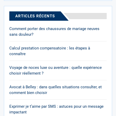
ARTICLES RÉCENTS
Comment porter des chaussures de mariage neuves
sans douleur?
Calcul prestation compensatoire : les étapes à
connaître
Voyage de noces luxe ou aventure : quelle expérience
choisir réellement ?
Avocat à Belley : dans quelles situations consulter, et
comment bien choisir
Exprimer je t’aime par SMS : astuces pour un message
impactant