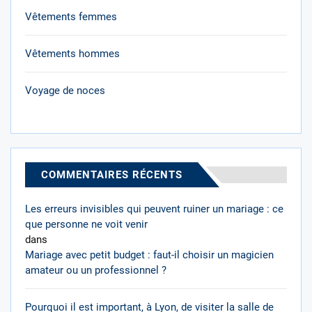
Vêtements femmes
Vêtements hommes
Voyage de noces
COMMENTAIRES RÉCENTS
Les erreurs invisibles qui peuvent ruiner un mariage : ce
que personne ne voit venir
dans
Mariage avec petit budget : faut-il choisir un magicien
amateur ou un professionnel ?
Pourquoi il est important, à Lyon, de visiter la salle de