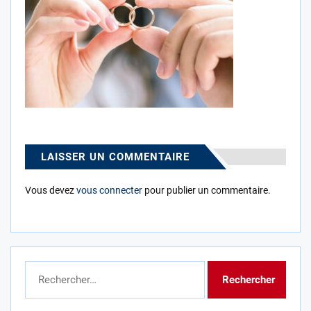
LAISSER UN COMMENTAIRE
Vous devez
vous connecter
pour publier un commentaire.
Rechercher :