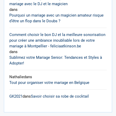
mariage avec le DJ et le magicien
dans
Pourquoi un mariage avec un magicien amateur risque
d’être un flop dans le Doubs ?
Comment choisir le bon DJ et la meilleure sonorisation
pour créer une ambiance inoubliable lors de votre
mariage à Montpellier - feliciaatkinson.be
dans
Sublimez votre Mariage Senior: Tendances et Styles à
Adopter!
Nathalie
dans
Tout pour organiser votre mariage en Belgique
GK2021
dans
Savoir choisir sa robe de cocktail