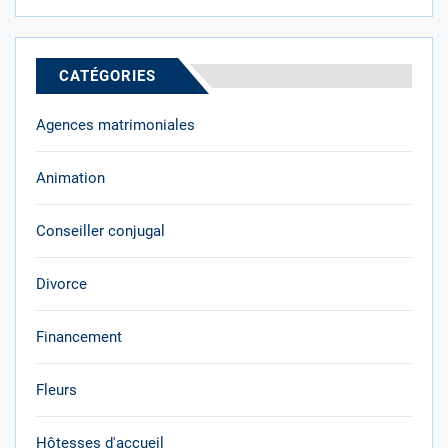
CATÉGORIES
Agences matrimoniales
Animation
Conseiller conjugal
Divorce
Financement
Fleurs
Hôtesses d'accueil