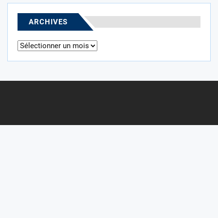
ARCHIVES
Archives